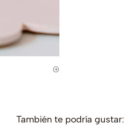
También te podría gustar: