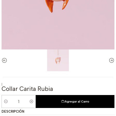
|
Collar Carita Rubia
Agregar al Carro
Cantidad
DESCRIPCIÓN