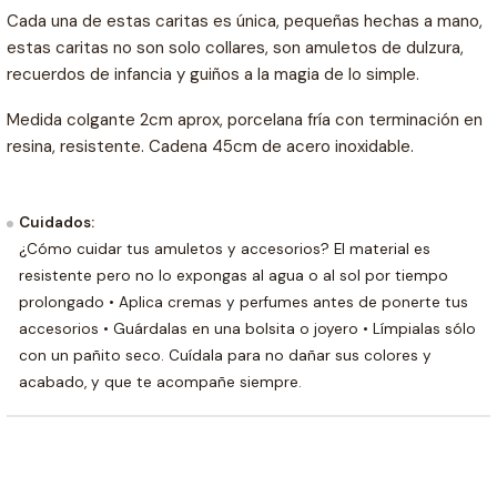
Cada una de estas caritas es única, pequeñas hechas a mano,
estas caritas no son solo collares, son amuletos de dulzura,
recuerdos de infancia y guiños a la magia de lo simple.
Medida colgante 2cm aprox, porcelana fría con terminación en
resina, resistente. Cadena 45cm de acero inoxidable.
Cuidados:
¿Cómo cuidar tus amuletos y accesorios? El material es
resistente pero no lo expongas al agua o al sol por tiempo
prolongado • Aplica cremas y perfumes antes de ponerte tus
accesorios • Guárdalas en una bolsita o joyero • Límpialas sólo
con un pañito seco. Cuídala para no dañar sus colores y
acabado, y que te acompañe siempre.