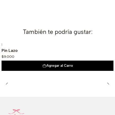
También te podría gustar:
|
Pin Lazo
$9.000
Agregar al Carro