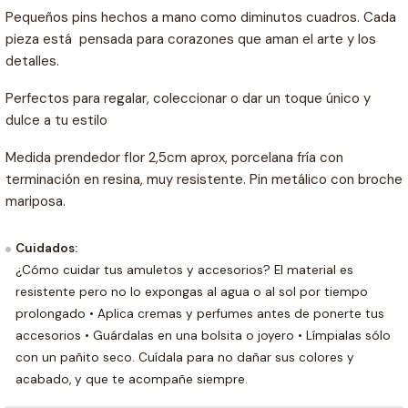
Pequeños pins hechos a mano como diminutos cuadros. Cada
pieza está pensada para corazones que aman el arte y los
detalles.
Perfectos para regalar, coleccionar o dar un toque único y
dulce a tu estilo
Medida prendedor flor 2,5cm aprox, porcelana fría con
terminación en resina, muy resistente. Pin metálico con broche
mariposa.
Cuidados:
¿Cómo cuidar tus amuletos y accesorios? El material es
resistente pero no lo expongas al agua o al sol por tiempo
prolongado • Aplica cremas y perfumes antes de ponerte tus
accesorios • Guárdalas en una bolsita o joyero • Límpialas sólo
con un pañito seco. Cuídala para no dañar sus colores y
acabado, y que te acompañe siempre.