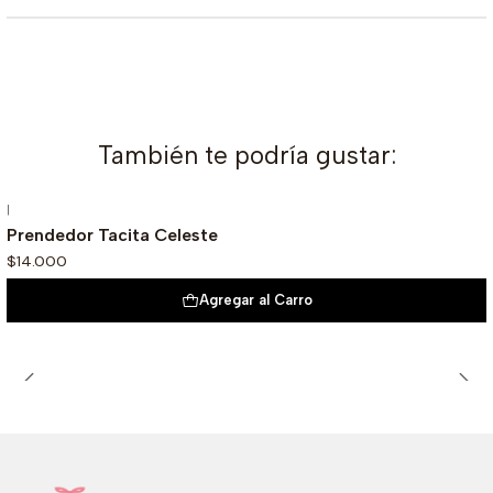
También te podría gustar:
|
Prendedor Tacita Celeste
$14.000
Agregar al Carro