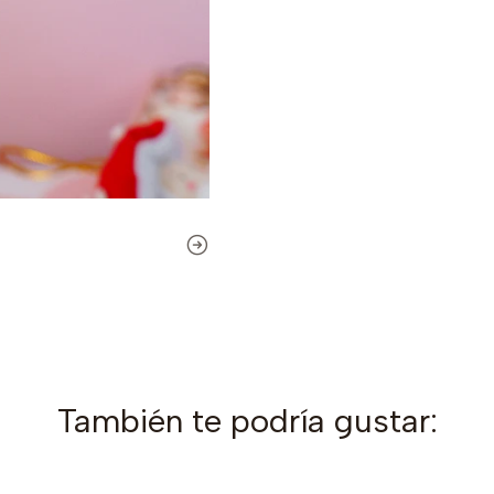
También te podría gustar: