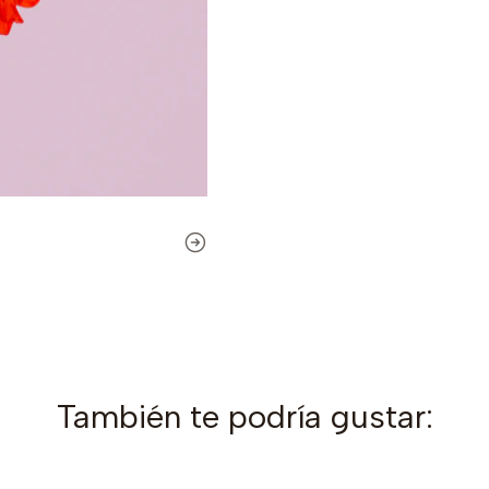
También te podría gustar: